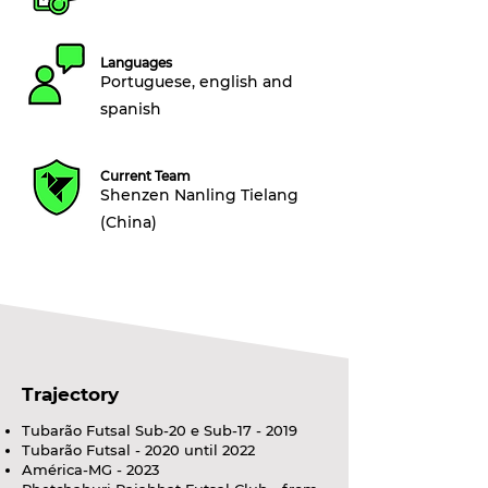
Languages
Portuguese, english and
spanish
Current Team
Shenzen Nanling Tielang
(China)
Trajectory
Tubarão Futsal Sub-20 e Sub-17 - 2019
Tubarão Futsal - 2020 until 2022
América-MG - 2023