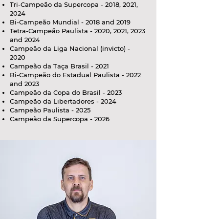
Tri-Campeão da Supercopa - 2018, 2021,
2024
Bi-Campeão Mundial - 2018 and 2019
Tetra-Campeão Paulista - 2020, 2021, 2023
and 2024
Campeão da Liga Nacional (invicto) -
2020
Campeão da Taça Brasil - 2021
Bi-Campeão do Estadual Paulista - 2022
and 2023
Campeão da Copa do Brasil - 2023
Campeão da Libertadores - 2024
Campeão Paulista - 2025
Campeão da Supercopa - 2026