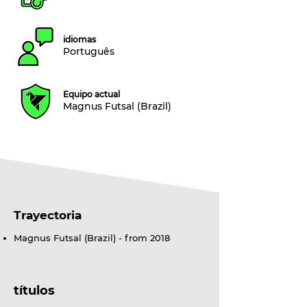
idiomas
Português
Equipo actual
Magnus Futsal (Brazil)
Trayectoria
Magnus Futsal (Brazil) - from 2018
títulos