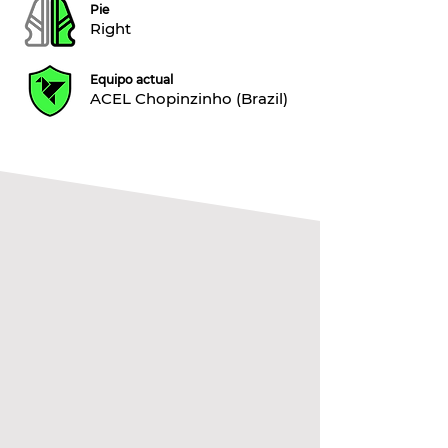
Pie
Right
Equipo actual
ACEL Chopinzinho (Brazil)