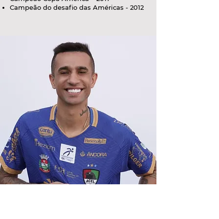
Campeão do desafio das Américas - 2012