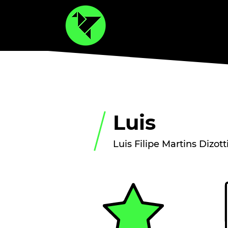
Luis
Luis Filipe Martins Dizott