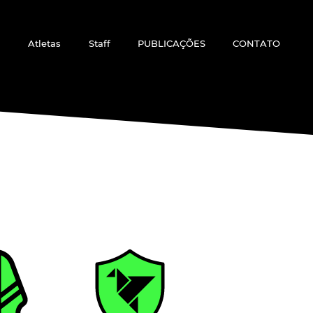
Atletas
Staff
PUBLICAÇÕES
CONTATO