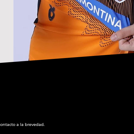
ntacto a la brevedad.