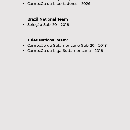
Campeão da Libertadores - 2026
Brazil National Team
Seleção Sub-20 - 2018
Titles National team:
Campeão da Sulamericano Sub-20 - 2018
Campeão da Liga Sudamericana - 2018