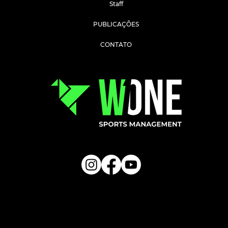
Staff
PUBLICAÇÕES
CONTATO