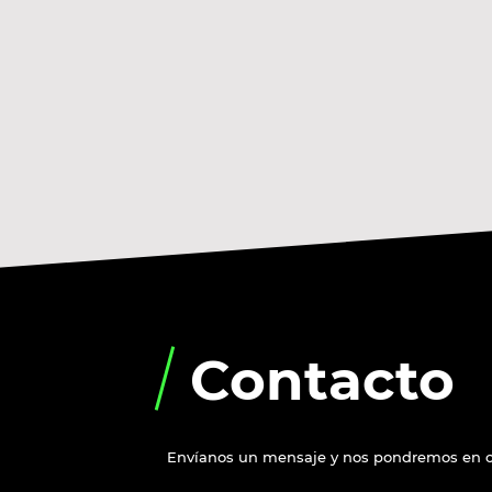
Contacto
Envíanos un mensaje y nos pondremos en co