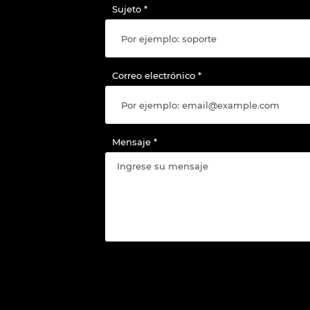
Sujeto
Correo electrónico
Mensaje