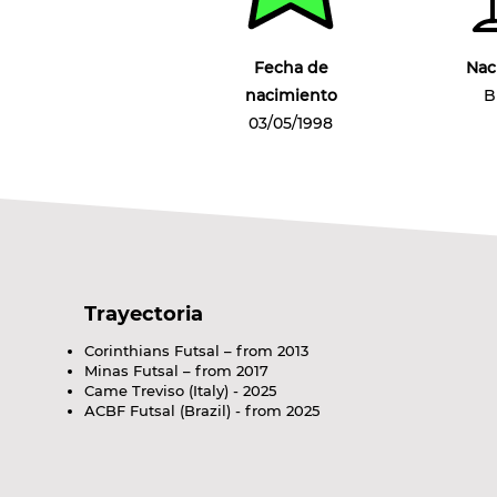
Fecha de
Nac
nacimiento
B
03/05/1998
Trayectoria
Corinthians Futsal – from 2013
Minas Futsal – from 2017
Came Treviso (Italy) - 2025
ACBF Futsal (Brazil) - from 2025