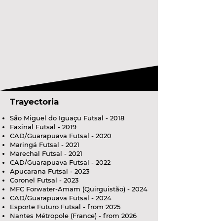
Trayectoria
São Miguel do Iguaçu Futsal - 2018
Faxinal Futsal - 2019
CAD/Guarapuava Futsal - 2020
Maringá Futsal - 2021
Marechal Futsal - 2021
CAD/Guarapuava Futsal - 2022
Apucarana Futsal - 2023
Coronel Futsal - 2023
MFC Forwater-Amam (Quirguistão) - 2024
CAD/Guarapuava Futsal - 2024
Esporte Futuro Futsal - from 2025
Nantes Métropole (France) - from 2026