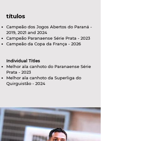
títulos
Campeão dos Jogos Abertos do Paraná -
2019, 2021 and 2024
Campeão Paranaense Série Prata - 2023
Campeão da Copa da França - 2026
Individual Titles
Melhor ala canhoto do Paranaense Série
Prata - 2023
Melhor ala canhoto da Superliga do
Quirguistão - 2024