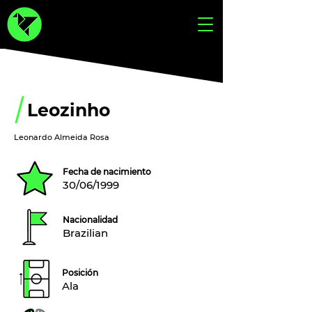
Leozinho
Leonardo Almeida Rosa
Fecha de nacimiento
30/06/1999
Nacionalidad
Brazilian
Posición
Ala