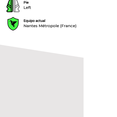
Pie
Left
Equipo actual
Nantes Métropole (France)