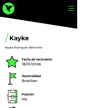
Kayke
Kayke Rodrigues Belmonte
Fecha de nacimiento
18/01/2006
Nacionalidad
Brazilian
Posición
Ala