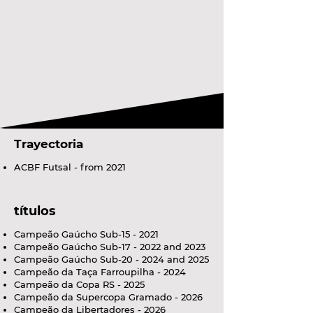
Trayectoria
ACBF Futsal - from 2021
títulos
Campeão Gaúcho Sub-15 - 2021
Campeão Gaúcho Sub-17 - 2022 and 2023
Campeão Gaúcho Sub-20 - 2024 and 2025
Campeão da Taça Farroupilha - 2024
Campeão da Copa RS - 2025
Campeão da Supercopa Gramado - 2026
Campeão da Libertadores - 2026