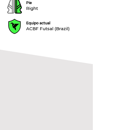
Pie
Right
Equipo actual
ACBF Futsal (Brazil)