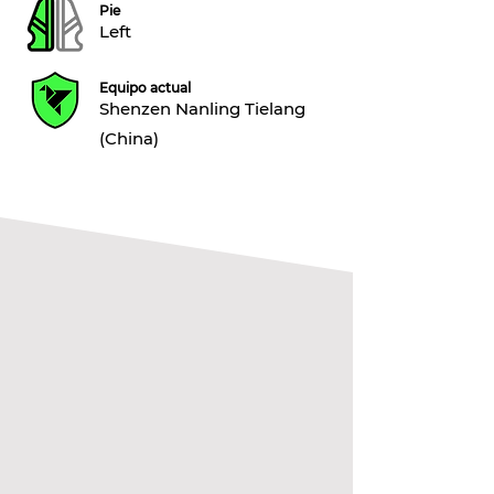
Pie
Left
Equipo actual
Shenzen Nanling Tielang
(China)