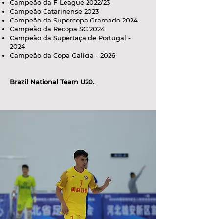
Campeão da F-League 2022/23
Campeão Catarinense 2023
Campeão da Supercopa Gramado 2024
Campeão da Recopa SC 2024
Campeão da Supertaça de Portugal -
2024
Campeão da Copa Galícia - 2026
Brazil National Team U20.