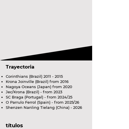
Trayectoria
Corinthians (Brazil)
2011 - 2015
Krona Joinville (Brazil) from 2016
Nagoya Oceans (Japan) from 2020
Jec/Krona (Brazil) - from 2023
SC Braga (Portugal) - from 2024/25
O Parrulo Ferrol (Spain) - from 2025/26
Shenzen Nanling Tielang (China) - 2026
títulos