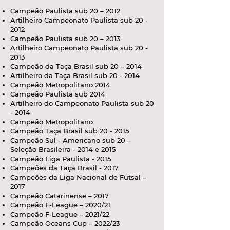
Campeão Paulista sub 20 – 2012
Artilheiro Campeonato Paulista sub 20 -
2012
Campeão Paulista sub 20 – 2013
Artilheiro Campeonato Paulista sub 20 -
2013
Campeão da Taça Brasil sub 20 – 2014
Artilheiro da Taça Brasil sub 20 - 2014
Campeão Metropolitano 2014
Campeão Paulista sub 2014
Artilheiro do Campeonato Paulista sub 20
- 2014
Campeão Metropolitano
Campeão Taça Brasil sub 20 - 2015
Campeão Sul - Americano sub 20 –
Seleção Brasileira - 2014 e 2015
Campeão Liga Paulista - 2015
Campeões da Taça Brasil - 2017
Campeões da Liga Nacional de Futsal –
2017
Campeão Catarinense – 2017
Campeão F-League – 2020/21
Campeão F-League – 2021/22
Campeão Oceans Cup – 2022/23