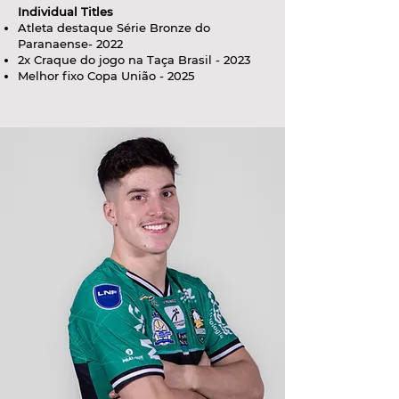
Individual Titles
Atleta destaque Série Bronze do
Paranaense- 2022
2x Craque do jogo na Taça Brasil - 2023
Melhor fixo Copa União - 2025