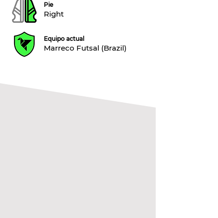
Pie
Right
Equipo actual
Marreco Futsal (Brazil)