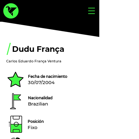
Dudu França
Carlos Eduardo França Ventura
Fecha de nacimiento
30/07/2004
Nacionalidad
Brazilian
Posición
Fixo