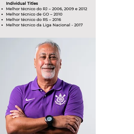
Individual Titles
Melhor técnico do RJ – 2006, 2009 e 2012
Melhor técnico de GO – 2010
Melhor técnico do RS – 2016
Melhor técnico da Liga Nacional - 2017