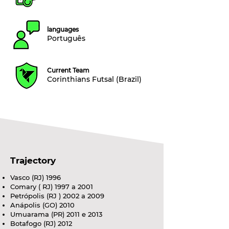
languages
Português
Current Team
Corinthians Futsal (Brazil)
Trajectory
Vasco (RJ) 1996
Comary ( RJ) 1997 a 2001
Petrópolis (RJ ) 2002 a 2009
Anápolis (GO) 2010
Umuarama (PR) 2011 e 2013
Botafogo (RJ) 2012