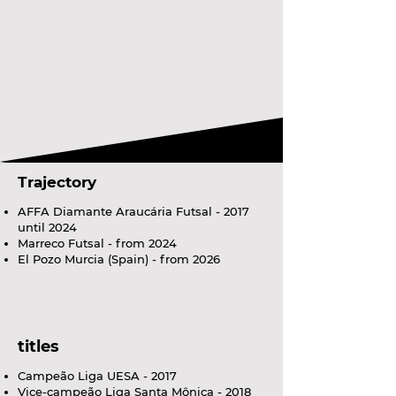
Trajectory
AFFA Diamante Araucária Futsal - 2017
until 2024
Marreco Futsal - from 2024
El Pozo Murcia (Spain) - from 2026
titles
Campeão Liga UESA - 2017
Vice-campeão Liga Santa Mônica - 2018