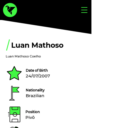
Luan Mathoso
Luan Mathoso Coelho
Date of Birth
24/07/2007
Nationality
Brazilian
Position
Pivô