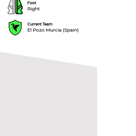
Foot
Right
Current Team
El Pozo Murcia (Spain)