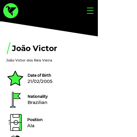
João Victor
João Victor dos Reis Vieira
Date of Birth
21/02/2005
Nationality
Brazilian
Position
Ala