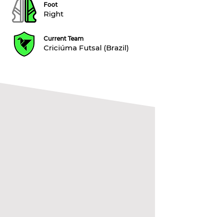
Foot
Right
Current Team
Criciúma Futsal (Brazil)