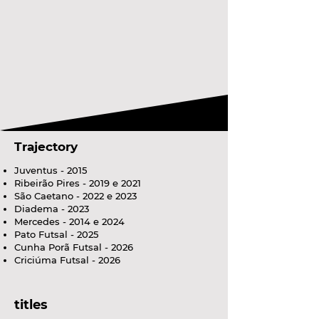
Trajectory
Juventus - 2015
Ribeirão Pires - 2019 e 2021
São Caetano - 2022 e 2023
Diadema - 2023
Mercedes - 2014 e 2024
Pato Futsal - 2025
Cunha Porã Futsal - 2026
Criciúma Futsal - 2026
titles