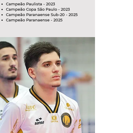
Campeão Paulista - 2023
Campeão Copa São Paulo - 2023
Campeão Paranaense Sub-20 - 2025
Campeão Paranaense - 2025