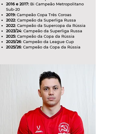
2016 e 2017:
Bi Campeão Metropolitano
Sub-20
2019:
Campeão Copa Três Coroas
2022
: Campeão da Superliga Russa
2022
: Campeão da Supercopa da Rússia
2023/24
: Campeão da Superliga Russa
2025:
Campeão da Copa da Rússia
2025/26
: Campeão da League Cup
2025/26
: Campeão da Copa da Rússia