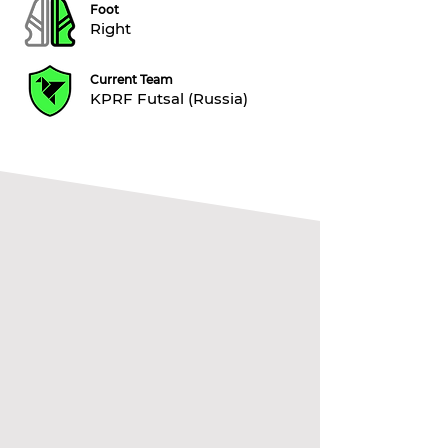
Foot
Right
Current Team
KPRF Futsal (Russia)