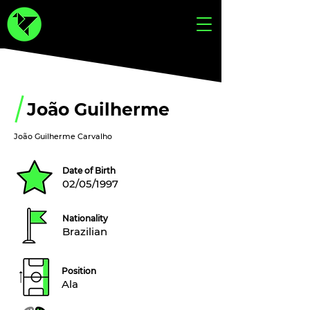
João Guilherme
João Guilherme Carvalho
Date of Birth
02/05/1997
Nationality
Brazilian
Position
Ala