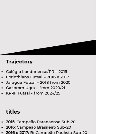
Trajectory
Colégio Londrinense/PR – 2015
Corinthians Futsal – 2016 e 2017
Jaraguá Futsal – 2018 from 2020
Gazprom Ugra – from 2020/21
KPRF Futsal - from 2024/25
titles
2015:
Campeão Paranaense Sub-20
2016:
Campeão Brasileiro Sub-20
2016 e 2017:
Bi Campeão Paulista Sub-20