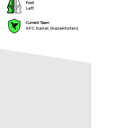
Foot
Left
Current Team
AFC Kairat (Kazakhstan)