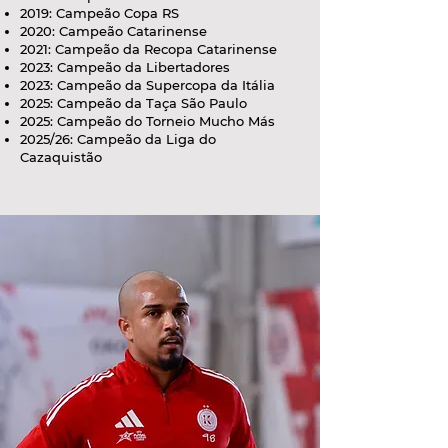
2019: Campeão Copa RS
2020: Campeão Catarinense
2021: Campeão da Recopa Catarinense
2023: Campeão da Libertadores
2023: Campeão da Supercopa da Itália
2025: Campeão da Taça São Paulo
2025: Campeão do Torneio Mucho Más
2025/26: Campeão da Liga do
Cazaquistão