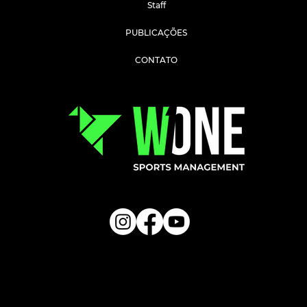
Staff
PUBLICAÇÕES
CONTATO