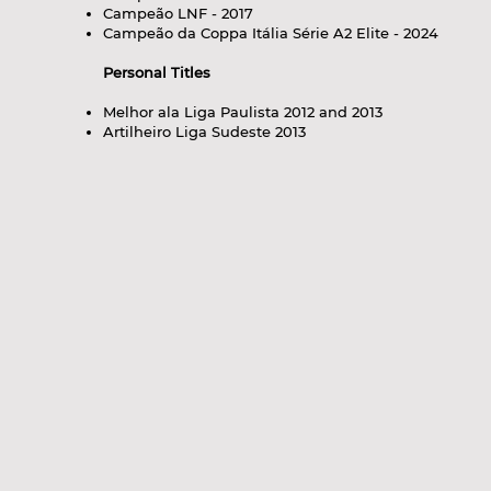
Campeão LNF - 2017
Campeão da Coppa Itália Série A2 Elite - 2024
Personal Titles
Melhor ala Liga Paulista 2012 and 2013
Artilheiro Liga Sudeste 2013