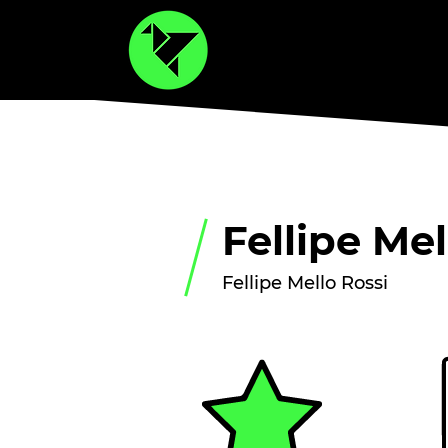
Fellipe Mel
Fellipe Mello Rossi