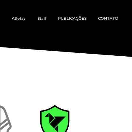
Atletas
Staff
PUBLICAÇÕES
CONTATO