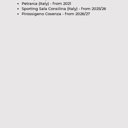
Petrarca (Italy) - from 2021
Sporting Sala Consilina (Italy) - from 2025/26
Pirossigeno Cosenza - from 2026/27