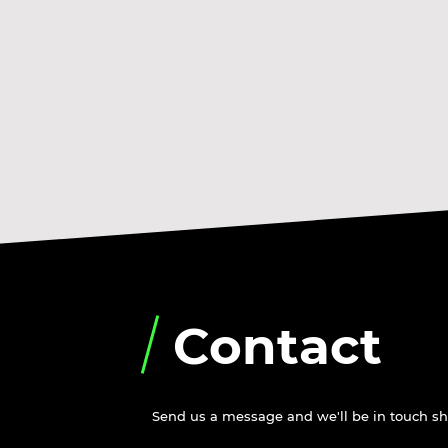
Contact
Send us a message and we'll be in touch sho