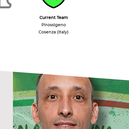
Current Team
Pirossigeno
Cosenza (Italy)