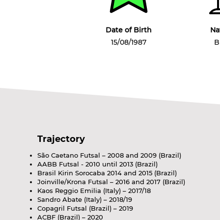
Date of Birth
Na
15/08/1987
B
Trajectory
São Caetano Futsal – 2008 and 2009 (Brazil)
AABB Futsal - 2010 until 2013 (Brazil)
Brasil Kirin Sorocaba 2014 and 2015 (Brazil)
Joinville/Krona Futsal – 2016 and 2017 (Brazil)
Kaos Reggio Emilia (Italy) – 2017/18
Sandro Abate (Italy) – 2018/19
Copagril Futsal (Brazil) – 2019
ACBF (Brazil) – 2020