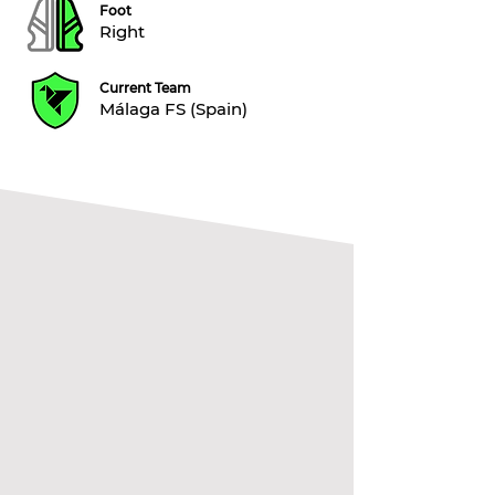
Foot
Right
Current Team
Málaga FS (Spain)