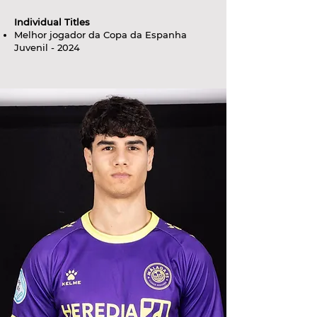
Individual Titles
Melhor jogador da Copa da Espanha
Juvenil - 2024