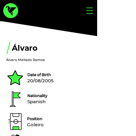
Álvaro
Álvaro Mellado Ramos
Date of Birth
20/08/2005
Nationality
Spanish
Position
Goleiro