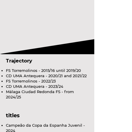
Trajectory
FS Torremolinos - 2015/16 until 2019/20
CD UMA Antequera - 2020/21 and 2021/22
FS Torremolinos - 2022/23
CD UMA Antequera - 2023/24
Málaga Ciudad Redonda FS - from
2024/25
titles
Campeão da Copa da Espanha Juvenil -
2024