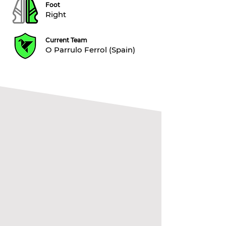
Foot
Right
Current Team
O Parrulo Ferrol (Spain)