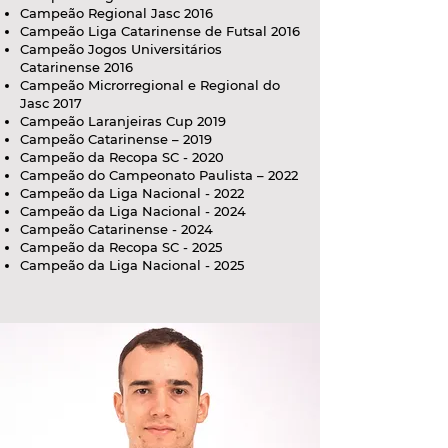
Campeão Regional Jasc 2016
Campeão Liga Catarinense de Futsal 2016
Campeão Jogos Universitários
Catarinense 2016
Campeão Microrregional e Regional do
Jasc 2017
Campeão Laranjeiras Cup 2019
Campeão Catarinense – 2019
Campeão da Recopa SC - 2020
Campeão do Campeonato Paulista – 2022
Campeão da Liga Nacional - 2022
Campeão da Liga Nacional - 2024
Campeão Catarinense - 2024
Campeão da Recopa SC - 2025
Campeão da Liga Nacional - 2025