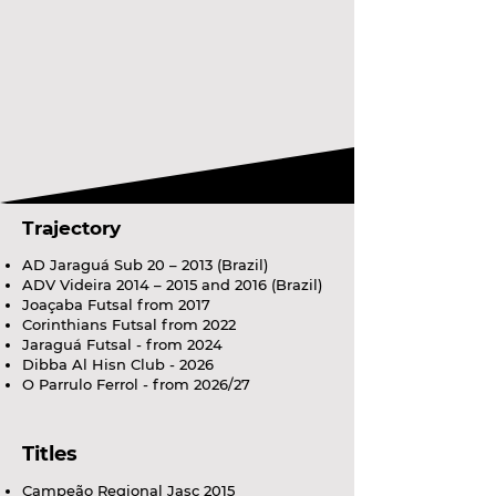
Trajectory
AD Jaraguá Sub 20 – 2013 (Brazil)
ADV Videira 2014 – 2015 and 2016 (Brazil)
Joaçaba Futsal from 2017
Corinthians Futsal from 2022
Jaraguá Futsal - from 2024
Dibba Al Hisn Club - 2026
O Parrulo Ferrol - from 2026/27
Titles
Campeão Regional Jasc 2015