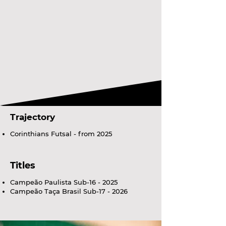
Trajectory
Corinthians Futsal - from 2025
Titles
Campeão Paulista Sub-16 - 2025
Campeão Taça Brasil Sub-17 - 2026