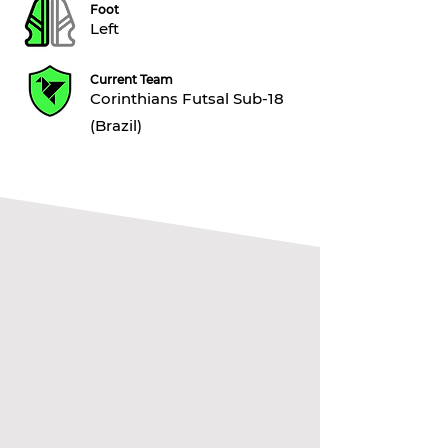
Foot
Left
Current Team
Corinthians Futsal Sub-18
(Brazil)