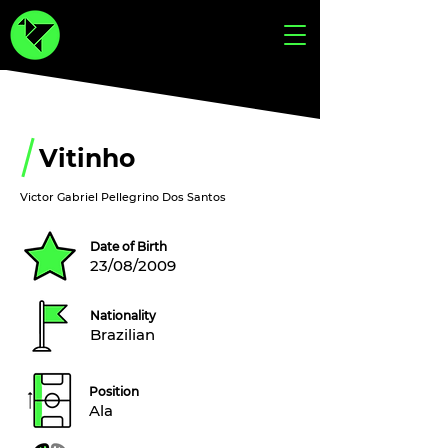
Vitinho
Victor Gabriel Pellegrino Dos Santos
Date of Birth
23/08/2009
Nationality
Brazilian
Position
Ala