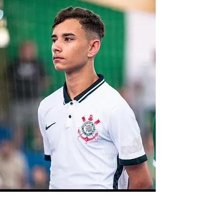
Contato