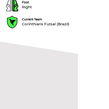
Foot
Right
Current Team
Corinthians Futsal (Brazil)