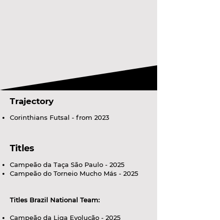
Trajectory
Corinthians Futsal - from 2023
Titles
Campeão da Taça São Paulo - 2025
Campeão do Torneio Mucho Más - 2025
Titles Brazil National Team:
Campeão da Liga Evolução - 2025