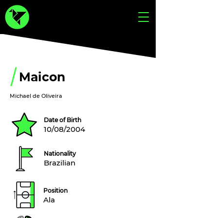
Maicon
Michael de Oliveira
Date of Birth
10/08/2004
Nationality
Brazilian
Position
Ala